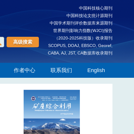
中国科技核心期刊
中国科技论文统计源期刊
中国学术期刊评价数据库来源期刊
世界期刊影响力指数(WJCI)报告
（2020-2025科技版）收录期刊
高级搜索
SCOPUS, DOAJ, EBSCO, Georef,
CABA, AJ, JST, CA数据库收录期刊
作者中心
联系我们
English