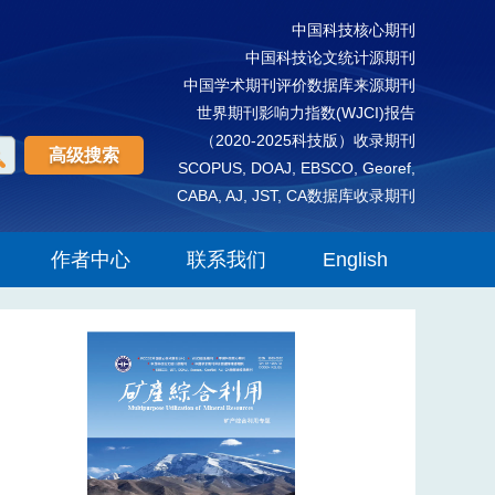
中国科技核心期刊
中国科技论文统计源期刊
中国学术期刊评价数据库来源期刊
世界期刊影响力指数(WJCI)报告
（2020-2025科技版）收录期刊
高级搜索
SCOPUS, DOAJ, EBSCO, Georef,
CABA, AJ, JST, CA数据库收录期刊
作者中心
联系我们
English